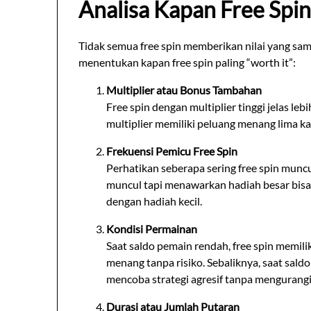
Analisa Kapan Free Spin
Tidak semua free spin memberikan nilai yang sama
menentukan kapan free spin paling “worth it”:
Multiplier atau Bonus Tambahan
Free spin dengan multiplier tinggi jelas l
multiplier memiliki peluang menang lima kali
Frekuensi Pemicu Free Spin
Perhatikan seberapa sering free spin muncu
muncul tapi menawarkan hadiah besar bisa
dengan hadiah kecil.
Kondisi Permainan
Saat saldo pemain rendah, free spin memili
menang tanpa risiko. Sebaliknya, saat saldo
mencoba strategi agresif tanpa mengurangi
Durasi atau Jumlah Putaran