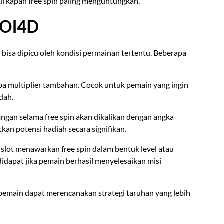
ui kapan free spin paling menguntungkan.
 YOI4D
bisa dipicu oleh kondisi permainan tertentu. Beberapa
npa multiplier tambahan. Cocok untuk pemain yang ingin
dah.
angan selama free spin akan dikalikan dengan angka
tkan potensi hadiah secara signifikan.
 slot menawarkan free spin dalam bentuk level atau
idapat jika pemain berhasil menyelesaikan misi
 pemain dapat merencanakan strategi taruhan yang lebih