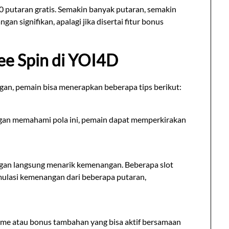
 putaran gratis. Semakin banyak putaran, semakin
n signifikan, apalagi jika disertai fitur bonus
ee Spin di YOI4D
an, pemain bisa menerapkan beberapa tips berikut:
engan memahami pola ini, pemain dapat memperkirakan
angan langsung menarik kemenangan. Beberapa slot
asi kemenangan dari beberapa putaran,
game atau bonus tambahan yang bisa aktif bersamaan