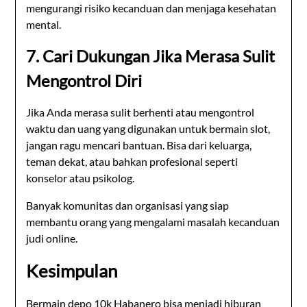
mengurangi risiko kecanduan dan menjaga kesehatan
mental.
7. Cari Dukungan Jika Merasa Sulit
Mengontrol Diri
Jika Anda merasa sulit berhenti atau mengontrol
waktu dan uang yang digunakan untuk bermain slot,
jangan ragu mencari bantuan. Bisa dari keluarga,
teman dekat, atau bahkan profesional seperti
konselor atau psikolog.
Banyak komunitas dan organisasi yang siap
membantu orang yang mengalami masalah kecanduan
judi online.
Kesimpulan
Bermain
depo 10k
Habanero bisa menjadi hiburan