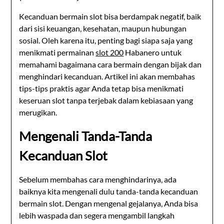
Kecanduan bermain slot bisa berdampak negatif, baik
dari sisi keuangan, kesehatan, maupun hubungan
sosial. Oleh karena itu, penting bagi siapa saja yang
menikmati permainan
slot 200
Habanero untuk
memahami bagaimana cara bermain dengan bijak dan
menghindari kecanduan. Artikel ini akan membahas
tips-tips praktis agar Anda tetap bisa menikmati
keseruan slot tanpa terjebak dalam kebiasaan yang
merugikan.
Mengenali Tanda-Tanda
Kecanduan Slot
Sebelum membahas cara menghindarinya, ada
baiknya kita mengenali dulu tanda-tanda kecanduan
bermain slot. Dengan mengenal gejalanya, Anda bisa
lebih waspada dan segera mengambil langkah