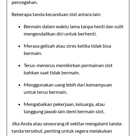
pencegahan.
Beberapa tanda kecanduan slot antara lain:
Bermain dalam waktu lama tanpa henti dan sulit
mengendalikan diri untuk berhenti.
Merasa gelisah atau stres ketika tidak bisa
bermain.
Terus-menerus memikirkan permainan slot
bahkan saat tidak bermain.
Menggunakan uang lebih dari kemampuan
untuk terus bermain.
Mengabaikan pekerjaan, keluarga, atau
tanggung jawab lain demi bermain slot.
Jika Anda atau seseorang di sekitar mengalami tanda-
tanda tersebut, penting untuk segera melakukan