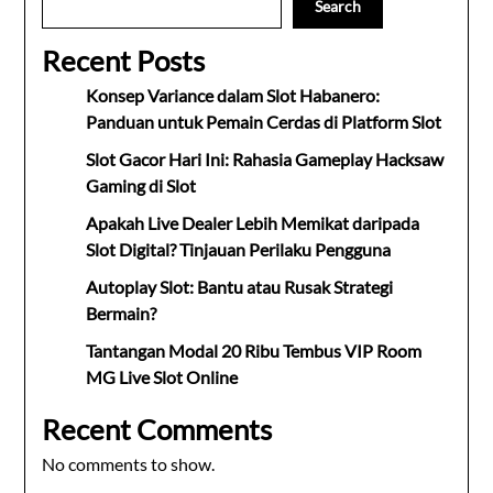
Search
Recent Posts
Konsep Variance dalam Slot Habanero:
Panduan untuk Pemain Cerdas di Platform Slot
Slot Gacor Hari Ini: Rahasia Gameplay Hacksaw
Gaming di Slot
Apakah Live Dealer Lebih Memikat daripada
Slot Digital? Tinjauan Perilaku Pengguna
Autoplay Slot: Bantu atau Rusak Strategi
Bermain?
Tantangan Modal 20 Ribu Tembus VIP Room
MG Live Slot Online
Recent Comments
No comments to show.